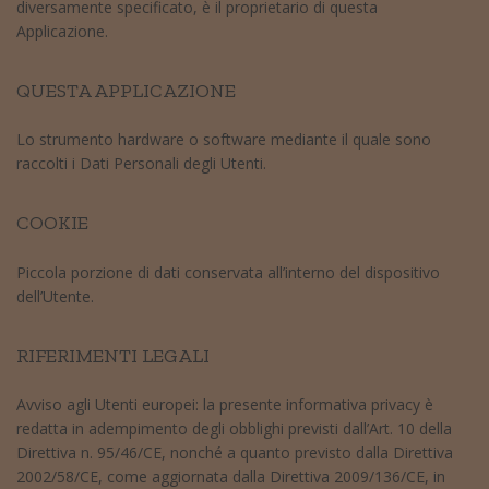
diversamente specificato, è il proprietario di questa
Applicazione.
QUESTA APPLICAZIONE
Lo strumento hardware o software mediante il quale sono
raccolti i Dati Personali degli Utenti.
COOKIE
Piccola porzione di dati conservata all’interno del dispositivo
dell’Utente.
RIFERIMENTI LEGALI
Avviso agli Utenti europei: la presente informativa privacy è
redatta in adempimento degli obblighi previsti dall’Art. 10 della
Direttiva n. 95/46/CE, nonché a quanto previsto dalla Direttiva
2002/58/CE, come aggiornata dalla Direttiva 2009/136/CE, in