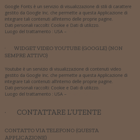
Google Fonts è un servizio di visualizzazione di stili di carattere
gestito da Google Inc. che permette a questa Applicazione di
integrare tali contenuti all’interno delle proprie pagine.
Dati personali raccolti: Cookie e Dati di utilizzo.
Luogo del trattamento : USA –
Privacy Policy
· WIDGET VIDEO YOUTUBE (GOOGLE) (NON
SEMPRE ATTIVO)
Youtube è un servizio di visualizzazione di contenuti video
gestito da Google Inc. che permette a questa Applicazione di
integrare tali contenuti all’interno delle proprie pagine.
Dati personali raccolti: Cookie e Dati di utilizzo.
Luogo del trattamento : USA –
Privacy Policy
· CONTATTARE L’UTENTE
CONTATTO VIA TELEFONO (QUESTA
APPLICAZIONE)