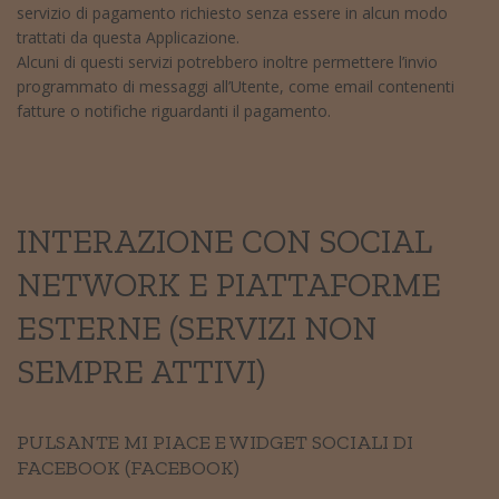
servizio di pagamento richiesto senza essere in alcun modo
trattati da questa Applicazione.
Alcuni di questi servizi potrebbero inoltre permettere l’invio
programmato di messaggi all’Utente, come email contenenti
fatture o notifiche riguardanti il pagamento.
INTERAZIONE CON SOCIAL
NETWORK E PIATTAFORME
ESTERNE (SERVIZI NON
SEMPRE ATTIVI)
PULSANTE MI PIACE E WIDGET SOCIALI DI
FACEBOOK (FACEBOOK)