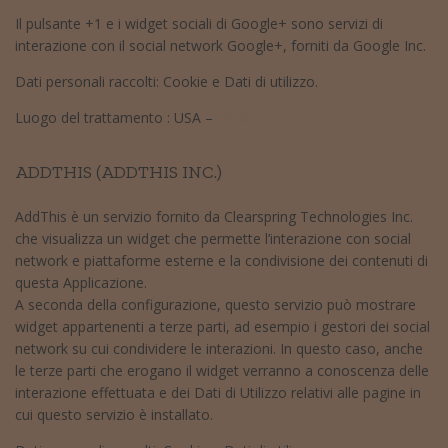
Il pulsante +1 e i widget sociali di Google+ sono servizi di
interazione con il social network Google+, forniti da Google Inc.
Dati personali raccolti: Cookie e Dati di utilizzo.
Luogo del trattamento : USA –
Privacy Policy
ADDTHIS (ADDTHIS INC.)
AddThis è un servizio fornito da Clearspring Technologies Inc.
che visualizza un widget che permette l’interazione con social
network e piattaforme esterne e la condivisione dei contenuti di
questa Applicazione.
A seconda della configurazione, questo servizio può mostrare
widget appartenenti a terze parti, ad esempio i gestori dei social
network su cui condividere le interazioni. In questo caso, anche
le terze parti che erogano il widget verranno a conoscenza delle
interazione effettuata e dei Dati di Utilizzo relativi alle pagine in
cui questo servizio è installato.