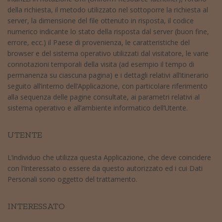
della richiesta, il metodo utilizzato nel sottoporre la richiesta al
server, la dimensione del file ottenuto in risposta, il codice
numerico indicante lo stato della risposta dal server (buon fine,
errore, ecc.) il Paese di provenienza, le caratteristiche del
browser e del sistema operativo utilizzati dal visitatore, le varie
connotazioni temporali della visita (ad esempio il tempo di
permanenza su ciascuna pagina) e i dettagli relativi all’itinerario
seguito all’interno dell’Applicazione, con particolare riferimento
alla sequenza delle pagine consultate, ai parametri relativi al
sistema operativo e all’ambiente informatico dell’Utente.
UTENTE
L’individuo che utilizza questa Applicazione, che deve coincidere
con l’Interessato o essere da questo autorizzato ed i cui Dati
Personali sono oggetto del trattamento.
INTERESSATO