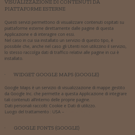
VISUALIZZAZIONE DI CONTENUTI DA
PIATTAFORME ESTERNE
Questi servizi permettono di visualizzare contenuti ospitati su
piattaforme esterne direttamente dalle pagine di questa
Applicazione e di interagire con essi.
Nel caso in cui sia installato un servizio di questo tipo, è
possibile che, anche nel caso gli Utenti non utilizzino il servizio,
lo stesso raccolga dati di traffico relativi alle pagine in cui è
installato.
· WIDGET GOOGLE MAPS (GOOGLE)
Google Maps è un servizio di visualizzazione di mappe gestito
da Google Inc. che permette a questa Applicazione di integrare
tali contenuti all’interno delle proprie pagine.
Dati personali raccolti: Cookie e Dati di utilizzo.
Luogo del trattamento : USA –
Privacy Policy
· GOOGLE FONTS (GOOGLE)