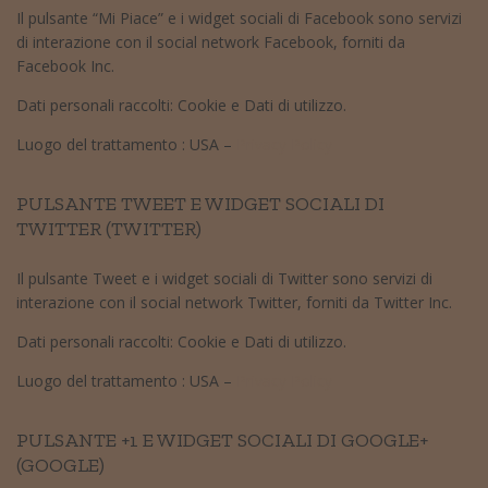
Il pulsante “Mi Piace” e i widget sociali di Facebook sono servizi
di interazione con il social network Facebook, forniti da
Facebook Inc.
Dati personali raccolti: Cookie e Dati di utilizzo.
Luogo del trattamento : USA –
Privacy Policy
PULSANTE TWEET E WIDGET SOCIALI DI
TWITTER (TWITTER)
Il pulsante Tweet e i widget sociali di Twitter sono servizi di
interazione con il social network Twitter, forniti da Twitter Inc.
Dati personali raccolti: Cookie e Dati di utilizzo.
Luogo del trattamento : USA –
Privacy Policy
PULSANTE +1 E WIDGET SOCIALI DI GOOGLE+
(GOOGLE)