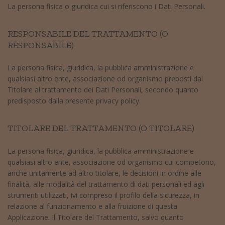
La persona fisica o giuridica cui si riferiscono i Dati Personali.
RESPONSABILE DEL TRATTAMENTO (O
RESPONSABILE)
La persona fisica, giuridica, la pubblica amministrazione e
qualsiasi altro ente, associazione od organismo preposti dal
Titolare al trattamento dei Dati Personali, secondo quanto
predisposto dalla presente privacy policy.
TITOLARE DEL TRATTAMENTO (O TITOLARE)
La persona fisica, giuridica, la pubblica amministrazione e
qualsiasi altro ente, associazione od organismo cui competono,
anche unitamente ad altro titolare, le decisioni in ordine alle
finalità, alle modalità del trattamento di dati personali ed agli
strumenti utilizzati, ivi compreso il profilo della sicurezza, in
relazione al funzionamento e alla fruizione di questa
Applicazione. Il Titolare del Trattamento, salvo quanto