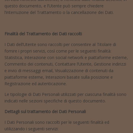
questo documento, e l’Utente può sempre chiedere
l’interruzione del Trattamento o la cancellazione dei Dati.
Finalità del Trattamento dei Dati raccolti
I Dati dell’Utente sono raccolti per consentire al Titolare di
fornire i propri servizi, così come per le seguenti finalità:
Statistica, Interazione con social network e piattaforme esterne,
Commento dei contenuti, Contattare l’Utente, Gestione indirizzi
e invio di messaggi email, Visualizzazione di contenuti da
piattaforme esterne, Interazioni basate sulla posizione e
Registrazione ed autenticazione.
Le tipologie di Dati Personali utilizzati per ciascuna finalità sono
indicati nelle sezioni specifiche di questo documento.
Dettagli sul trattamento dei Dati Personali
I Dati Personali sono raccolti per le seguenti finalità ed
utilizzando i seguenti servizi: