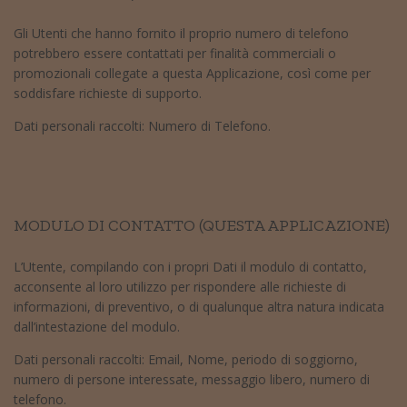
Gli Utenti che hanno fornito il proprio numero di telefono
potrebbero essere contattati per finalità commerciali o
promozionali collegate a questa Applicazione, così come per
soddisfare richieste di supporto.
Dati personali raccolti: Numero di Telefono.
MODULO DI CONTATTO (QUESTA APPLICAZIONE)
L’Utente, compilando con i propri Dati il modulo di contatto,
acconsente al loro utilizzo per rispondere alle richieste di
informazioni, di preventivo, o di qualunque altra natura indicata
dall’intestazione del modulo.
Dati personali raccolti: Email, Nome, periodo di soggiorno,
numero di persone interessate, messaggio libero, numero di
telefono.