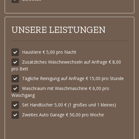
UNSERE LEISTUNGEN
Haustiere € 5,00 pro Nacht
Zusätzliches Wäschewechseln auf Anfrage € 8,00
pro Bett
Tägliche Reinigung auf Anfrage € 15,00 pro Stunde
Waschraum mit Waschmaschine € 6,00 pro
Waschgang
Set Handtücher 5,00 € (1 großes und 1 kleines)
Zweites Auto Garage € 50,00 pro Woche