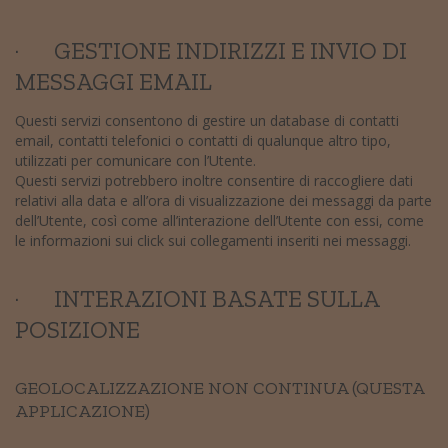
· GESTIONE INDIRIZZI E INVIO DI
MESSAGGI EMAIL
Questi servizi consentono di gestire un database di contatti
email, contatti telefonici o contatti di qualunque altro tipo,
utilizzati per comunicare con l’Utente.
Questi servizi potrebbero inoltre consentire di raccogliere dati
relativi alla data e all’ora di visualizzazione dei messaggi da parte
dell’Utente, così come all’interazione dell’Utente con essi, come
le informazioni sui click sui collegamenti inseriti nei messaggi.
· INTERAZIONI BASATE SULLA
POSIZIONE
GEOLOCALIZZAZIONE NON CONTINUA (QUESTA
APPLICAZIONE)