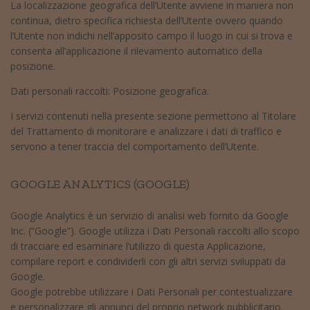
La localizzazione geografica dell’Utente avviene in maniera non
continua, dietro specifica richiesta dell’Utente ovvero quando
l’Utente non indichi nell’apposito campo il luogo in cui si trova e
consenta all’applicazione il rilevamento automatico della
posizione.
Dati personali raccolti: Posizione geografica.
I servizi contenuti nella presente sezione permettono al Titolare
del Trattamento di monitorare e analizzare i dati di traffico e
servono a tener traccia del comportamento dell’Utente.
GOOGLE ANALYTICS (GOOGLE)
Google Analytics è un servizio di analisi web fornito da Google
Inc. (“Google”). Google utilizza i Dati Personali raccolti allo scopo
di tracciare ed esaminare l’utilizzo di questa Applicazione,
compilare report e condividerli con gli altri servizi sviluppati da
Google.
Google potrebbe utilizzare i Dati Personali per contestualizzare
e personalizzare gli annunci del proprio network pubblicitario.