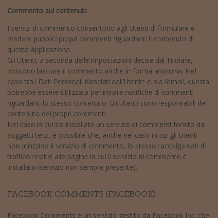
Commento sui contenuti:
I servizi di commento consentono agli Utenti di formulare e
rendere pubblici propri commenti riguardanti il contenuto di
questa Applicazione.
Gli Utenti, a seconda delle impostazioni decise dal Titolare,
possono lasciare il commento anche in forma anonima. Nel
caso tra i Dati Personali rilasciati dall’Utente ci sia l’email, questa
potrebbe essere utilizzata per inviare notifiche di commenti
riguardanti lo stesso contenuto. Gli Utenti sono responsabili del
contenuto dei propri commenti.
Nel caso in cui sia installato un servizio di commenti fornito da
soggetti terzi, è possibile che, anche nel caso in cui gli Utenti
non utilizzino il servizio di commento, lo stesso raccolga dati di
traffico relativi alle pagine in cui il servizio di commento è
installato (servizio non sempre presente).
FACEBOOK COMMENTS (FACEBOOK)
Facebook Comments è un servizio gestito da Facebook Inc. che