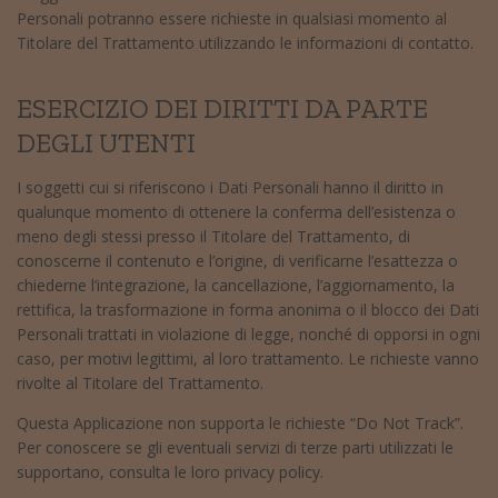
Personali potranno essere richieste in qualsiasi momento al
Titolare del Trattamento utilizzando le informazioni di contatto.
ESERCIZIO DEI DIRITTI DA PARTE
DEGLI UTENTI
I soggetti cui si riferiscono i Dati Personali hanno il diritto in
qualunque momento di ottenere la conferma dell’esistenza o
meno degli stessi presso il Titolare del Trattamento, di
conoscerne il contenuto e l’origine, di verificarne l’esattezza o
chiederne l’integrazione, la cancellazione, l’aggiornamento, la
rettifica, la trasformazione in forma anonima o il blocco dei Dati
Personali trattati in violazione di legge, nonché di opporsi in ogni
caso, per motivi legittimi, al loro trattamento. Le richieste vanno
rivolte al Titolare del Trattamento.
Questa Applicazione non supporta le richieste “Do Not Track”.
Per conoscere se gli eventuali servizi di terze parti utilizzati le
supportano, consulta le loro privacy policy.