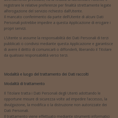
registrare le relative preferenze per finalità strettamente legate
all’erogazione del servizio richiesto dall’Utente.
Il mancato conferimento da parte dell’Utente di alcuni Dati
Personali potrebbe impedire a questa Applicazione di erogare i
propri servizi.
L’Utente si assume la responsabilità dei Dati Personali di terzi
pubblicati o condivisi mediante questa Applicazione e garantisce
di avere il diritto di comunicarli o diffonderli, liberando il Titolare
da qualsiasi responsabilità verso terzi.
Modalità e luogo del trattamento dei Dati raccolti
Modalità di trattamento
Il Titolare tratta i Dati Personali degli Utenti adottando le
opportune misure di sicurezza volte ad impedire l’accesso, la
divulgazione, la modifica o la distruzione non autorizzate dei
Dati Personali.
Il trattamento viene effettuato mediante strumenti informatici