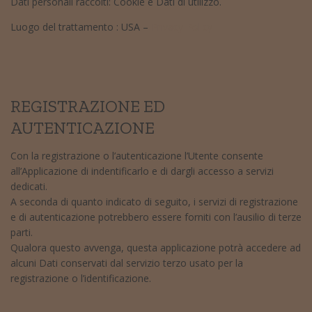
Dati personali raccolti: Cookie e Dati di utilizzo.
Luogo del trattamento : USA –
Privacy Policy
REGISTRAZIONE ED
AUTENTICAZIONE
Con la registrazione o l’autenticazione l’Utente consente
all’Applicazione di indentificarlo e di dargli accesso a servizi
dedicati.
A seconda di quanto indicato di seguito, i servizi di registrazione
e di autenticazione potrebbero essere forniti con l’ausilio di terze
parti.
Qualora questo avvenga, questa applicazione potrà accedere ad
alcuni Dati conservati dal servizio terzo usato per la
registrazione o l’identificazione.