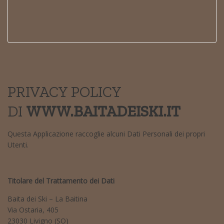
PRIVACY POLICY
DI
WWW.BAITADEISKI.IT
Questa Applicazione raccoglie alcuni Dati Personali dei propri
Utenti.
Titolare del Trattamento dei Dati
Baita dei Ski – La Baitina
Via Ostaria, 405
23030 Livigno (SO)