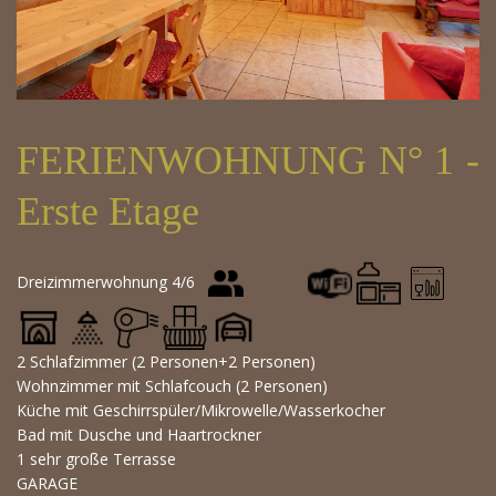
FERIENWOHNUNG N° 1 -
Erste Etage
Dreizimmerwohnung 4/6
2 Schlafzimmer (2 Personen+2 Personen)
Wohnzimmer mit Schlafcouch (2 Personen)
Küche mit Geschirrspüler/Mikrowelle/Wasserkocher
Bad mit Dusche und Haartrockner
1 sehr große Terrasse
GARAGE