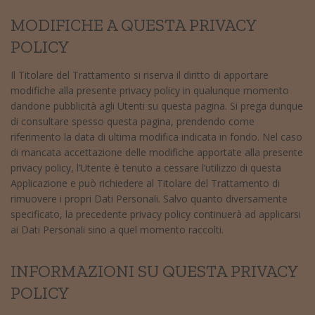
MODIFICHE A QUESTA PRIVACY
POLICY
Il Titolare del Trattamento si riserva il diritto di apportare
modifiche alla presente privacy policy in qualunque momento
dandone pubblicità agli Utenti su questa pagina. Si prega dunque
di consultare spesso questa pagina, prendendo come
riferimento la data di ultima modifica indicata in fondo. Nel caso
di mancata accettazione delle modifiche apportate alla presente
privacy policy, l’Utente è tenuto a cessare l’utilizzo di questa
Applicazione e può richiedere al Titolare del Trattamento di
rimuovere i propri Dati Personali. Salvo quanto diversamente
specificato, la precedente privacy policy continuerà ad applicarsi
ai Dati Personali sino a quel momento raccolti.
INFORMAZIONI SU QUESTA PRIVACY
POLICY