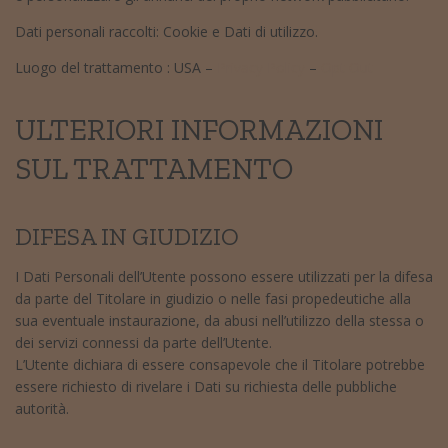
Dati personali raccolti: Cookie e Dati di utilizzo.
Luogo del trattamento : USA –
Privacy Policy
–
Opt Out
ULTERIORI INFORMAZIONI
SUL TRATTAMENTO
DIFESA IN GIUDIZIO
I Dati Personali dell’Utente possono essere utilizzati per la difesa
da parte del Titolare in giudizio o nelle fasi propedeutiche alla
sua eventuale instaurazione, da abusi nell’utilizzo della stessa o
dei servizi connessi da parte dell’Utente.
L’Utente dichiara di essere consapevole che il Titolare potrebbe
essere richiesto di rivelare i Dati su richiesta delle pubbliche
autorità.