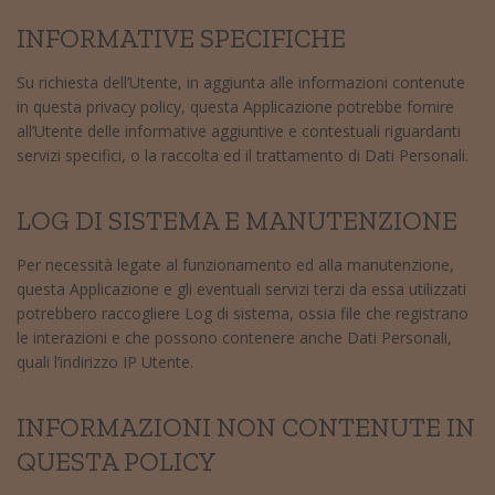
INFORMATIVE SPECIFICHE
Su richiesta dell’Utente, in aggiunta alle informazioni contenute
in questa privacy policy, questa Applicazione potrebbe fornire
all’Utente delle informative aggiuntive e contestuali riguardanti
servizi specifici, o la raccolta ed il trattamento di Dati Personali.
LOG DI SISTEMA E MANUTENZIONE
Per necessità legate al funzionamento ed alla manutenzione,
questa Applicazione e gli eventuali servizi terzi da essa utilizzati
potrebbero raccogliere Log di sistema, ossia file che registrano
le interazioni e che possono contenere anche Dati Personali,
quali l’indirizzo IP Utente.
INFORMAZIONI NON CONTENUTE IN
QUESTA POLICY