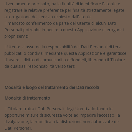
diversamente precisato, ha la finalità di identificare l’Utente e
registrare le relative preferenze per finalità strettamente legate
all’erogazione del servizio richiesto dall’Utente.
Il mancato conferimento da parte dell’Utente di alcuni Dati
Personali potrebbe impedire a questa Applicazione di erogare i
propri servizi.
L’Utente si assume la responsabilità dei Dati Personali di terzi
pubblicati o condivisi mediante questa Applicazione e garantisce
di avere il diritto di comunicarli o diffonderli, liberando il Titolare
da qualsiasi responsabilità verso terzi.
Modalità e luogo del trattamento dei Dati raccolti
Modalità di trattamento
Il Titolare tratta i Dati Personali degli Utenti adottando le
opportune misure di sicurezza volte ad impedire l’accesso, la
divulgazione, la modifica o la distruzione non autorizzate dei
Dati Personali.