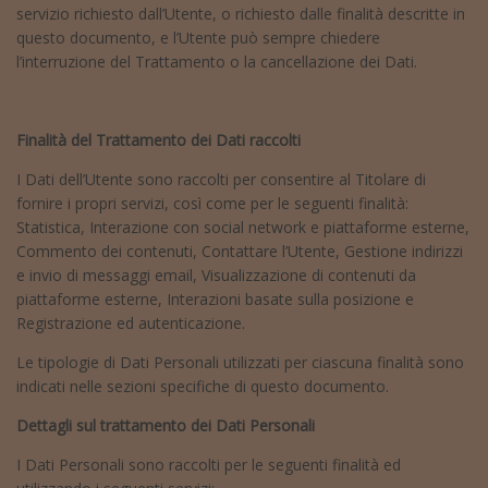
servizio richiesto dall’Utente, o richiesto dalle finalità descritte in
questo documento, e l’Utente può sempre chiedere
l’interruzione del Trattamento o la cancellazione dei Dati.
Finalità del Trattamento dei Dati raccolti
I Dati dell’Utente sono raccolti per consentire al Titolare di
fornire i propri servizi, così come per le seguenti finalità:
Statistica, Interazione con social network e piattaforme esterne,
Commento dei contenuti, Contattare l’Utente, Gestione indirizzi
e invio di messaggi email, Visualizzazione di contenuti da
piattaforme esterne, Interazioni basate sulla posizione e
Registrazione ed autenticazione.
Le tipologie di Dati Personali utilizzati per ciascuna finalità sono
indicati nelle sezioni specifiche di questo documento.
Dettagli sul trattamento dei Dati Personali
I Dati Personali sono raccolti per le seguenti finalità ed