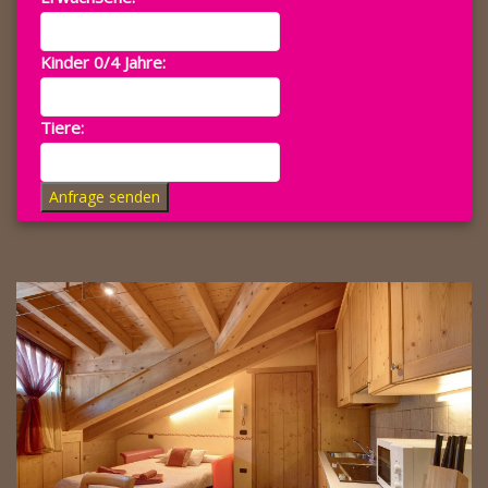
Kinder 0/4 Jahre:
Tiere:
Anfrage senden