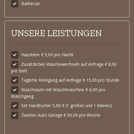
Barbecue
UNSERE LEISTUNGEN
Haustiere € 5,00 pro Nacht
Zusätzliches Wäschewechseln auf Anfrage € 8,00
pro Bett
Tägliche Reinigung auf Anfrage € 15,00 pro Stunde
Waschraum mit Waschmaschine € 6,00 pro
Waschgang
Set Handtücher 5,00 € (1 großes und 1 kleines)
Zweites Auto Garage € 50,00 pro Woche