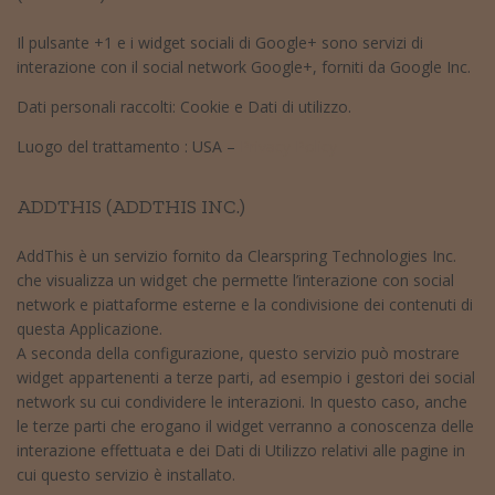
Il pulsante +1 e i widget sociali di Google+ sono servizi di
interazione con il social network Google+, forniti da Google Inc.
Dati personali raccolti: Cookie e Dati di utilizzo.
Luogo del trattamento : USA –
Privacy Policy
ADDTHIS (ADDTHIS INC.)
AddThis è un servizio fornito da Clearspring Technologies Inc.
che visualizza un widget che permette l’interazione con social
network e piattaforme esterne e la condivisione dei contenuti di
questa Applicazione.
A seconda della configurazione, questo servizio può mostrare
widget appartenenti a terze parti, ad esempio i gestori dei social
network su cui condividere le interazioni. In questo caso, anche
le terze parti che erogano il widget verranno a conoscenza delle
interazione effettuata e dei Dati di Utilizzo relativi alle pagine in
cui questo servizio è installato.