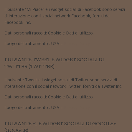
Il pulsante “Mi Piace” e i widget sociali di Facebook sono servizi
di interazione con il social network Facebook, forniti da
Facebook Inc.
Dati personali raccolti: Cookie e Dati di utilizzo.
Luogo del trattamento : USA –
Privacy Policy
PULSANTE TWEET E WIDGET SOCIALI DI
TWITTER (TWITTER)
Il pulsante Tweet e i widget sociali di Twitter sono servizi di
interazione con il social network Twitter, forniti da Twitter Inc.
Dati personali raccolti: Cookie e Dati di utilizzo.
Luogo del trattamento : USA –
Privacy Policy
PULSANTE +1 E WIDGET SOCIALI DI GOOGLE+
(GOOGLE)