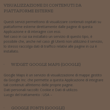
VISUALIZZAZIONE DI CONTENUTI DA
PIATTAFORME ESTERNE
Questi servizi permettono di visualizzare contenuti ospitati su
piattaforme esterne direttamente dalle pagine di questa
Applicazione e di interagire con essi.
Nel caso in cui sia installato un servizio di questo tipo, è
possibile che, anche nel caso gli Utenti non utilizzino il servizio,
lo stesso raccolga dati di traffico relativi alle pagine in cui è
installato.
· WIDGET GOOGLE MAPS (GOOGLE)
Google Maps è un servizio di visualizzazione di mappe gestito
da Google Inc. che permette a questa Applicazione di integrare
tali contenuti all’interno delle proprie pagine.
Dati personali raccolti: Cookie e Dati di utilizzo.
Luogo del trattamento : USA –
Privacy Policy
· GOOGLE FONTS (GOOGLE)