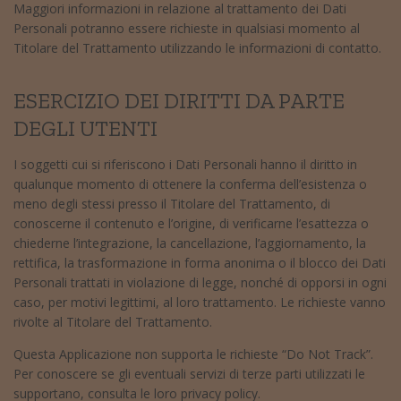
Maggiori informazioni in relazione al trattamento dei Dati
Personali potranno essere richieste in qualsiasi momento al
Titolare del Trattamento utilizzando le informazioni di contatto.
ESERCIZIO DEI DIRITTI DA PARTE
DEGLI UTENTI
I soggetti cui si riferiscono i Dati Personali hanno il diritto in
qualunque momento di ottenere la conferma dell’esistenza o
meno degli stessi presso il Titolare del Trattamento, di
conoscerne il contenuto e l’origine, di verificarne l’esattezza o
chiederne l’integrazione, la cancellazione, l’aggiornamento, la
rettifica, la trasformazione in forma anonima o il blocco dei Dati
Personali trattati in violazione di legge, nonché di opporsi in ogni
caso, per motivi legittimi, al loro trattamento. Le richieste vanno
rivolte al Titolare del Trattamento.
Questa Applicazione non supporta le richieste “Do Not Track”.
Per conoscere se gli eventuali servizi di terze parti utilizzati le
supportano, consulta le loro privacy policy.