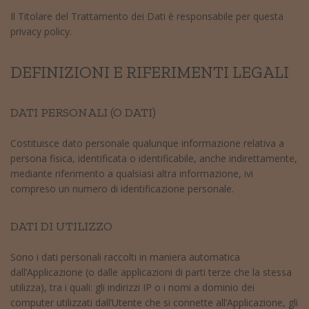
Il Titolare del Trattamento dei Dati è responsabile per questa
privacy policy.
DEFINIZIONI E RIFERIMENTI LEGALI
DATI PERSONALI (O DATI)
Costituisce dato personale qualunque informazione relativa a
persona fisica, identificata o identificabile, anche indirettamente,
mediante riferimento a qualsiasi altra informazione, ivi
compreso un numero di identificazione personale.
DATI DI UTILIZZO
Sono i dati personali raccolti in maniera automatica
dall’Applicazione (o dalle applicazioni di parti terze che la stessa
utilizza), tra i quali: gli indirizzi IP o i nomi a dominio dei
computer utilizzati dall’Utente che si connette all’Applicazione, gli