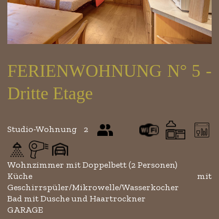
FERIENWOHNUNG N° 5 -
Dritte Etage
Studio-Wohnung 2
Wohnzimmer mit Doppelbett (2 Personen)
Küche mit
Geschirrspüler/Mikrowelle/Wasserkocher
Bad mit Dusche und Haartrockner
GARAGE