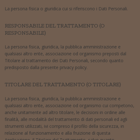
La persona fisica o giuridica cui si riferiscono i Dati Personali.
RESPONSABILE DEL TRATTAMENTO (O
RESPONSABILE)
La persona fisica, giuridica, la pubblica amministrazione e
qualsiasi altro ente, associazione od organismo preposti dal
Titolare al trattamento dei Dati Personali, secondo quanto
predisposto dalla presente privacy policy.
TITOLARE DEL TRATTAMENTO (O TITOLARE)
La persona fisica, giuridica, la pubblica amministrazione e
qualsiasi altro ente, associazione od organismo cui competono,
anche unitamente ad altro titolare, le decisioni in ordine alle
finalità, alle modalità del trattamento di dati personali ed agli
strumenti utilizzati, ivi compreso il profilo della sicurezza, in
relazione al funzionamento e alla fruizione di questa
Applicazione. Il Titolare del Trattamento, salvo quanto