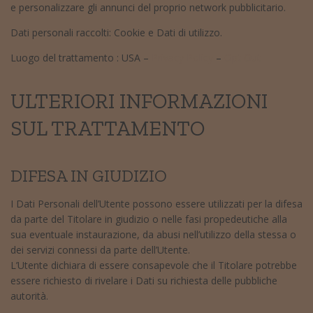
e personalizzare gli annunci del proprio network pubblicitario.
Dati personali raccolti: Cookie e Dati di utilizzo.
Luogo del trattamento : USA –
Privacy Policy
–
Opt Out
ULTERIORI INFORMAZIONI
SUL TRATTAMENTO
DIFESA IN GIUDIZIO
I Dati Personali dell’Utente possono essere utilizzati per la difesa
da parte del Titolare in giudizio o nelle fasi propedeutiche alla
sua eventuale instaurazione, da abusi nell’utilizzo della stessa o
dei servizi connessi da parte dell’Utente.
L’Utente dichiara di essere consapevole che il Titolare potrebbe
essere richiesto di rivelare i Dati su richiesta delle pubbliche
autorità.