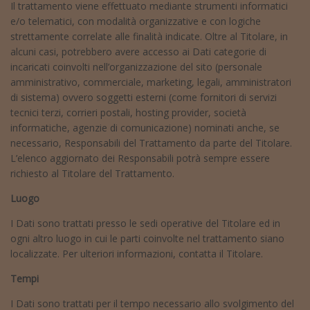
Il trattamento viene effettuato mediante strumenti informatici
e/o telematici, con modalità organizzative e con logiche
strettamente correlate alle finalità indicate. Oltre al Titolare, in
alcuni casi, potrebbero avere accesso ai Dati categorie di
incaricati coinvolti nell’organizzazione del sito (personale
amministrativo, commerciale, marketing, legali, amministratori
di sistema) ovvero soggetti esterni (come fornitori di servizi
tecnici terzi, corrieri postali, hosting provider, società
informatiche, agenzie di comunicazione) nominati anche, se
necessario, Responsabili del Trattamento da parte del Titolare.
L’elenco aggiornato dei Responsabili potrà sempre essere
richiesto al Titolare del Trattamento.
Luogo
I Dati sono trattati presso le sedi operative del Titolare ed in
ogni altro luogo in cui le parti coinvolte nel trattamento siano
localizzate. Per ulteriori informazioni, contatta il Titolare.
Tempi
I Dati sono trattati per il tempo necessario allo svolgimento del