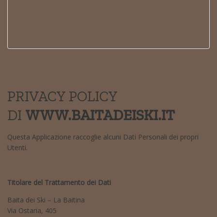
PRIVACY POLICY
DI
WWW.BAITADEISKI.IT
Questa Applicazione raccoglie alcuni Dati Personali dei propri
Utenti.
Titolare del Trattamento dei Dati
Baita dei Ski – La Baitina
Via Ostaria, 405