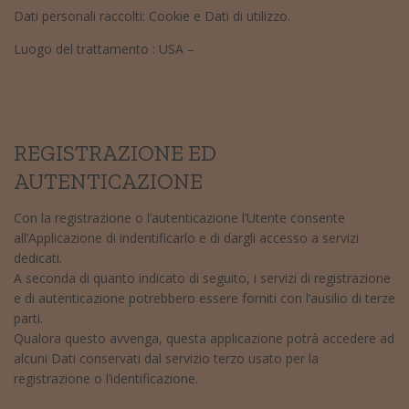
Dati personali raccolti: Cookie e Dati di utilizzo.
Luogo del trattamento : USA –
Privacy Policy
REGISTRAZIONE ED
AUTENTICAZIONE
Con la registrazione o l’autenticazione l’Utente consente
all’Applicazione di indentificarlo e di dargli accesso a servizi
dedicati.
A seconda di quanto indicato di seguito, i servizi di registrazione
e di autenticazione potrebbero essere forniti con l’ausilio di terze
parti.
Qualora questo avvenga, questa applicazione potrà accedere ad
alcuni Dati conservati dal servizio terzo usato per la
registrazione o l’identificazione.