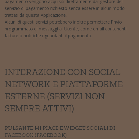
pagamento vengono acquisiti direttamente dal gestore del
servizio di pagamento richiesto senza essere in alcun modo
trattati da questa Applicazione.
Alcuni di questi servizi potrebbero inoltre permettere l’invio
programmato di messaggi all’Utente, come email contenenti
fatture o notifiche riguardanti il pagamento.
INTERAZIONE CON SOCIAL
NETWORK E PIATTAFORME
ESTERNE (SERVIZI NON
SEMPRE ATTIVI)
PULSANTE MI PIACE E WIDGET SOCIALI DI
FACEBOOK (FACEBOOK)