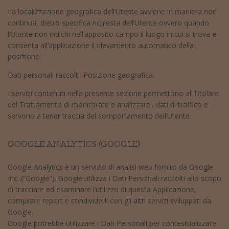
La localizzazione geografica dell’Utente avviene in maniera non
continua, dietro specifica richiesta dell’Utente ovvero quando
l’Utente non indichi nell’apposito campo il luogo in cui si trova e
consenta all’applicazione il rilevamento automatico della
posizione.
Dati personali raccolti: Posizione geografica.
I servizi contenuti nella presente sezione permettono al Titolare
del Trattamento di monitorare e analizzare i dati di traffico e
servono a tener traccia del comportamento dell’Utente.
GOOGLE ANALYTICS (GOOGLE)
Google Analytics è un servizio di analisi web fornito da Google
Inc. (“Google”). Google utilizza i Dati Personali raccolti allo scopo
di tracciare ed esaminare l’utilizzo di questa Applicazione,
compilare report e condividerli con gli altri servizi sviluppati da
Google.
Google potrebbe utilizzare i Dati Personali per contestualizzare