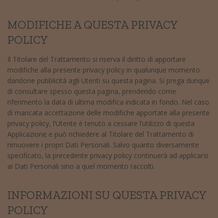
MODIFICHE A QUESTA PRIVACY
POLICY
Il Titolare del Trattamento si riserva il diritto di apportare
modifiche alla presente privacy policy in qualunque momento
dandone pubblicità agli Utenti su questa pagina. Si prega dunque
di consultare spesso questa pagina, prendendo come
riferimento la data di ultima modifica indicata in fondo. Nel caso
di mancata accettazione delle modifiche apportate alla presente
privacy policy, l’Utente è tenuto a cessare l’utilizzo di questa
Applicazione e può richiedere al Titolare del Trattamento di
rimuovere i propri Dati Personali. Salvo quanto diversamente
specificato, la precedente privacy policy continuerà ad applicarsi
ai Dati Personali sino a quel momento raccolti.
INFORMAZIONI SU QUESTA PRIVACY
POLICY