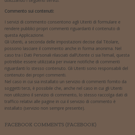
utilizzando i seguenti servizi:
Commento sui contenuti:
I servizi di commento consentono agli Utenti di formulare e
rendere pubblici propri commenti riguardanti il contenuto di
questa Applicazione.
Gli Utenti, a seconda delle impostazioni decise dal Titolare,
possono lasciare il commento anche in forma anonima. Nel
caso tra i Dati Personali rilasciati dall’Utente ci sia l’email, questa
potrebbe essere utilizzata per inviare notifiche di commenti
riguardanti lo stesso contenuto. Gli Utenti sono responsabili del
contenuto dei propri commenti.
Nel caso in cui sia installato un servizio di commenti fornito da
soggetti terzi, è possibile che, anche nel caso in cui gli Utenti
non utilizzino il servizio di commento, lo stesso raccolga dati di
traffico relativi alle pagine in cui il servizio di commento è
installato (servizio non sempre presente).
FACEBOOK COMMENTS (FACEBOOK)