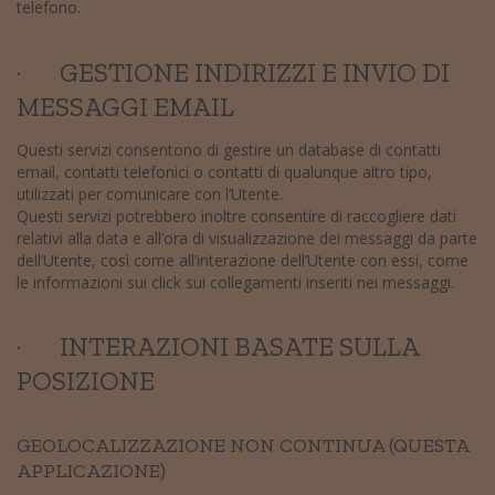
telefono.
· GESTIONE INDIRIZZI E INVIO DI
MESSAGGI EMAIL
Questi servizi consentono di gestire un database di contatti
email, contatti telefonici o contatti di qualunque altro tipo,
utilizzati per comunicare con l’Utente.
Questi servizi potrebbero inoltre consentire di raccogliere dati
relativi alla data e all’ora di visualizzazione dei messaggi da parte
dell’Utente, così come all’interazione dell’Utente con essi, come
le informazioni sui click sui collegamenti inseriti nei messaggi.
· INTERAZIONI BASATE SULLA
POSIZIONE
GEOLOCALIZZAZIONE NON CONTINUA (QUESTA
APPLICAZIONE)