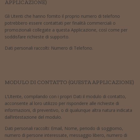
APPLICAZIONE)
Gli Utenti che hanno fornito il proprio numero di telefono
potrebbero essere contattati per finalità commerciali o
promozionali collegate a questa Applicazione, così come per
soddisfare richieste di supporto.
Dati personali raccolti: Numero di Telefono.
MODULO DI CONTATTO (QUESTA APPLICAZIONE)
L’Utente, compilando con i propri Dati il modulo di contatto,
acconsente al loro utilizzo per rispondere alle richieste di
informazioni, di preventivo, o di qualunque altra natura indicata
dall’intestazione del modulo.
Dati personali raccolti: Email, Nome, periodo di soggiorno,
numero di persone interessate, messaggio libero, numero di