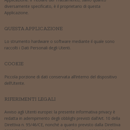
diversamente specificato, è il proprietario di questa
Applicazione.
QUESTA APPLICAZIONE
Lo strumento hardware o software mediante il quale sono
raccolti i Dati Personali degli Utenti.
COOKIE
Piccola porzione di dati conservata all’interno del dispositivo
dell’Utente.
RIFERIMENTI LEGALI
Avviso agli Utenti europei: la presente informativa privacy è
redatta in adempimento degli obblighi previsti dall’Art. 10 della
Direttiva n. 95/46/CE, nonché a quanto previsto dalla Direttiva