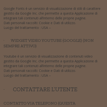
Google Fonts è un servizio di visualizzazione di stili di carattere
gestito da Google Inc. che permette a questa Applicazione di
integrare tali contenuti all’interno delle proprie pagine.
Dati personali raccolti: Cookie e Dati di utilizzo.
Luogo del trattamento : USA –
Privacy Policy
· WIDGET VIDEO YOUTUBE (GOOGLE) (NON
SEMPRE ATTIVO)
Youtube è un servizio di visualizzazione di contenuti video
gestito da Google Inc. che permette a questa Applicazione di
integrare tali contenuti all’interno delle proprie pagine.
Dati personali raccolti: Cookie e Dati di utilizzo.
Luogo del trattamento : USA –
Privacy Policy
· CONTATTARE L’UTENTE
CONTATTO VIA TELEFONO (QUESTA