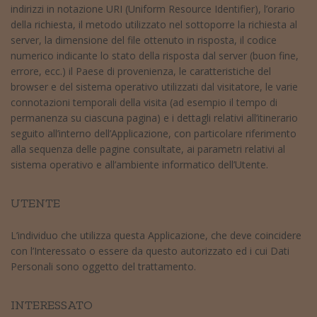
indirizzi in notazione URI (Uniform Resource Identifier), l’orario
della richiesta, il metodo utilizzato nel sottoporre la richiesta al
server, la dimensione del file ottenuto in risposta, il codice
numerico indicante lo stato della risposta dal server (buon fine,
errore, ecc.) il Paese di provenienza, le caratteristiche del
browser e del sistema operativo utilizzati dal visitatore, le varie
connotazioni temporali della visita (ad esempio il tempo di
permanenza su ciascuna pagina) e i dettagli relativi all’itinerario
seguito all’interno dell’Applicazione, con particolare riferimento
alla sequenza delle pagine consultate, ai parametri relativi al
sistema operativo e all’ambiente informatico dell’Utente.
UTENTE
L’individuo che utilizza questa Applicazione, che deve coincidere
con l’Interessato o essere da questo autorizzato ed i cui Dati
Personali sono oggetto del trattamento.
INTERESSATO