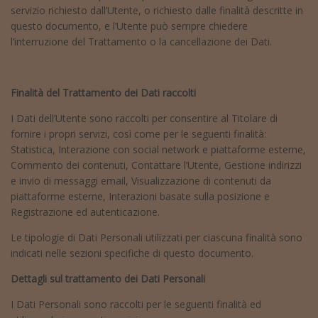
servizio richiesto dall’Utente, o richiesto dalle finalità descritte in
questo documento, e l’Utente può sempre chiedere
l’interruzione del Trattamento o la cancellazione dei Dati.
Finalità del Trattamento dei Dati raccolti
I Dati dell’Utente sono raccolti per consentire al Titolare di
fornire i propri servizi, così come per le seguenti finalità:
Statistica, Interazione con social network e piattaforme esterne,
Commento dei contenuti, Contattare l’Utente, Gestione indirizzi
e invio di messaggi email, Visualizzazione di contenuti da
piattaforme esterne, Interazioni basate sulla posizione e
Registrazione ed autenticazione.
Le tipologie di Dati Personali utilizzati per ciascuna finalità sono
indicati nelle sezioni specifiche di questo documento.
Dettagli sul trattamento dei Dati Personali
I Dati Personali sono raccolti per le seguenti finalità ed