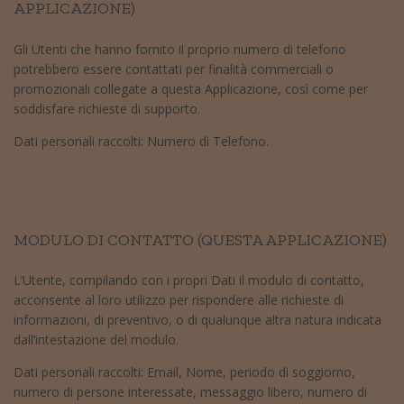
APPLICAZIONE)
Gli Utenti che hanno fornito il proprio numero di telefono
potrebbero essere contattati per finalità commerciali o
promozionali collegate a questa Applicazione, così come per
soddisfare richieste di supporto.
Dati personali raccolti: Numero di Telefono.
MODULO DI CONTATTO (QUESTA APPLICAZIONE)
L’Utente, compilando con i propri Dati il modulo di contatto,
acconsente al loro utilizzo per rispondere alle richieste di
informazioni, di preventivo, o di qualunque altra natura indicata
dall’intestazione del modulo.
Dati personali raccolti: Email, Nome, periodo di soggiorno,
numero di persone interessate, messaggio libero, numero di