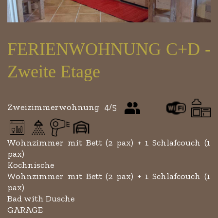
FERIENWOHNUNG C+D -
Zweite Etage
Zweizimmerwohnung 4/5
Wohnzimmer mit Bett (2 pax) + 1 Schlafcouch (1
pax)
Kochnische
Wohnzimmer mit Bett (2 pax) + 1 Schlafcouch (1
pax)
Bad with Dusche
GARAGE