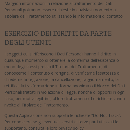
Maggiori informazioni in relazione al trattamento dei Dati
Personali potranno essere richieste in qualsiasi momento al
Titolare del Trattamento utilizzando le informazioni di contatto.
ESERCIZIO DEI DIRITTI DA PARTE
DEGLI UTENTI
I soggetti cui si riferiscono i Dati Personali hanno il diritto in
qualunque momento di ottenere la conferma dell’esistenza o
meno degli stessi presso il Titolare del Trattamento, di
conoscerne il contenuto e l’origine, di verificarne l’esattezza o
chiederne l’integrazione, la cancellazione, l’aggiornamento, la
rettifica, la trasformazione in forma anonima o il blocco dei Dati
Personali trattati in violazione di legge, nonché di opporsi in ogni
caso, per motivi legittimi, al loro trattamento. Le richieste vanno
rivolte al Titolare del Trattamento.
Questa Applicazione non supporta le richieste “Do Not Track”.
Per conoscere se gli eventuali servizi di terze parti utilizzati le
supportano, consulta le loro privacy policy.