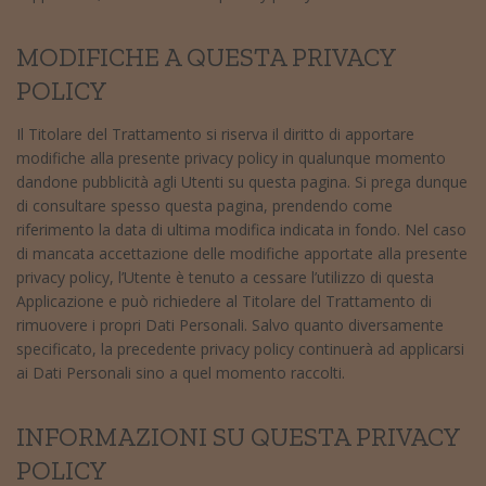
MODIFICHE A QUESTA PRIVACY
POLICY
Il Titolare del Trattamento si riserva il diritto di apportare
modifiche alla presente privacy policy in qualunque momento
dandone pubblicità agli Utenti su questa pagina. Si prega dunque
di consultare spesso questa pagina, prendendo come
riferimento la data di ultima modifica indicata in fondo. Nel caso
di mancata accettazione delle modifiche apportate alla presente
privacy policy, l’Utente è tenuto a cessare l’utilizzo di questa
Applicazione e può richiedere al Titolare del Trattamento di
rimuovere i propri Dati Personali. Salvo quanto diversamente
specificato, la precedente privacy policy continuerà ad applicarsi
ai Dati Personali sino a quel momento raccolti.
INFORMAZIONI SU QUESTA PRIVACY
POLICY