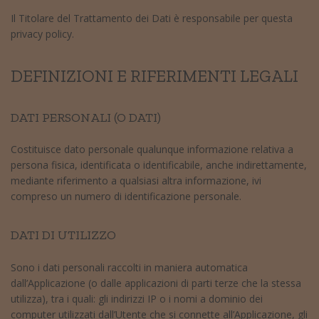
Il Titolare del Trattamento dei Dati è responsabile per questa
privacy policy.
DEFINIZIONI E RIFERIMENTI LEGALI
DATI PERSONALI (O DATI)
Costituisce dato personale qualunque informazione relativa a
persona fisica, identificata o identificabile, anche indirettamente,
mediante riferimento a qualsiasi altra informazione, ivi
compreso un numero di identificazione personale.
DATI DI UTILIZZO
Sono i dati personali raccolti in maniera automatica
dall’Applicazione (o dalle applicazioni di parti terze che la stessa
utilizza), tra i quali: gli indirizzi IP o i nomi a dominio dei
computer utilizzati dall’Utente che si connette all’Applicazione, gli