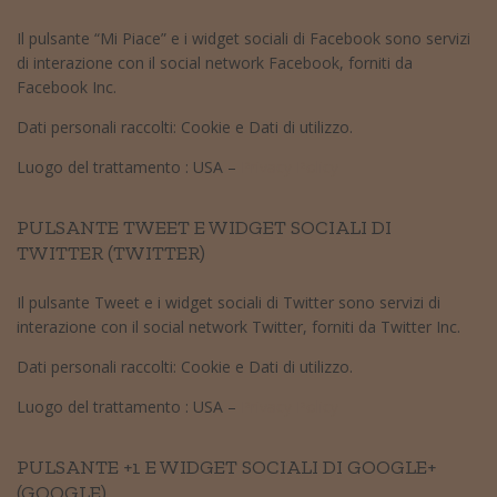
Il pulsante “Mi Piace” e i widget sociali di Facebook sono servizi
di interazione con il social network Facebook, forniti da
Facebook Inc.
Dati personali raccolti: Cookie e Dati di utilizzo.
Luogo del trattamento : USA –
Privacy Policy
PULSANTE TWEET E WIDGET SOCIALI DI
TWITTER (TWITTER)
Il pulsante Tweet e i widget sociali di Twitter sono servizi di
interazione con il social network Twitter, forniti da Twitter Inc.
Dati personali raccolti: Cookie e Dati di utilizzo.
Luogo del trattamento : USA –
Privacy Policy
PULSANTE +1 E WIDGET SOCIALI DI GOOGLE+
(GOOGLE)