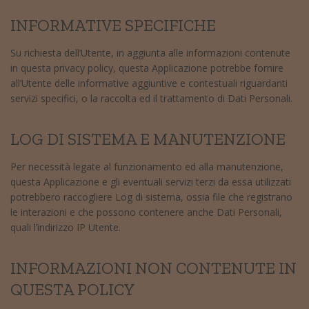
INFORMATIVE SPECIFICHE
Su richiesta dell’Utente, in aggiunta alle informazioni contenute
in questa privacy policy, questa Applicazione potrebbe fornire
all’Utente delle informative aggiuntive e contestuali riguardanti
servizi specifici, o la raccolta ed il trattamento di Dati Personali.
LOG DI SISTEMA E MANUTENZIONE
Per necessità legate al funzionamento ed alla manutenzione,
questa Applicazione e gli eventuali servizi terzi da essa utilizzati
potrebbero raccogliere Log di sistema, ossia file che registrano
le interazioni e che possono contenere anche Dati Personali,
quali l’indirizzo IP Utente.
INFORMAZIONI NON CONTENUTE IN
QUESTA POLICY