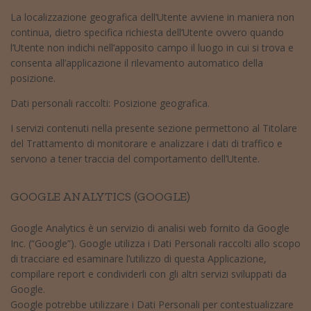
La localizzazione geografica dell’Utente avviene in maniera non
continua, dietro specifica richiesta dell’Utente ovvero quando
l’Utente non indichi nell’apposito campo il luogo in cui si trova e
consenta all’applicazione il rilevamento automatico della
posizione.
Dati personali raccolti: Posizione geografica.
I servizi contenuti nella presente sezione permettono al Titolare
del Trattamento di monitorare e analizzare i dati di traffico e
servono a tener traccia del comportamento dell’Utente.
GOOGLE ANALYTICS (GOOGLE)
Google Analytics è un servizio di analisi web fornito da Google
Inc. (“Google”). Google utilizza i Dati Personali raccolti allo scopo
di tracciare ed esaminare l’utilizzo di questa Applicazione,
compilare report e condividerli con gli altri servizi sviluppati da
Google.
Google potrebbe utilizzare i Dati Personali per contestualizzare