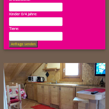
Kinder 0/4 Jahre:
Tiere:
Anfrage senden