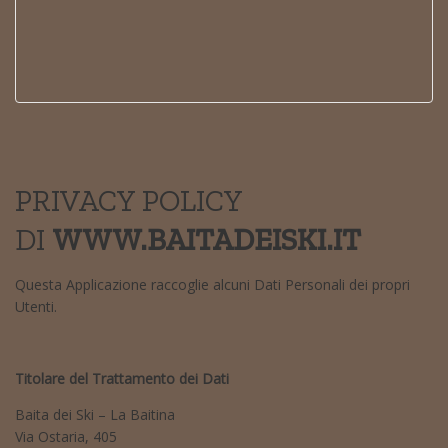
PRIVACY POLICY
DI
WWW.BAITADEISKI.IT
Questa Applicazione raccoglie alcuni Dati Personali dei propri
Utenti.
Titolare del Trattamento dei Dati
Baita dei Ski – La Baitina
Via Ostaria, 405