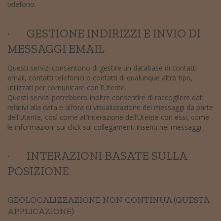
telefono.
· GESTIONE INDIRIZZI E INVIO DI
MESSAGGI EMAIL
Questi servizi consentono di gestire un database di contatti
email, contatti telefonici o contatti di qualunque altro tipo,
utilizzati per comunicare con l’Utente.
Questi servizi potrebbero inoltre consentire di raccogliere dati
relativi alla data e all’ora di visualizzazione dei messaggi da parte
dell’Utente, così come all’interazione dell’Utente con essi, come
le informazioni sui click sui collegamenti inseriti nei messaggi.
· INTERAZIONI BASATE SULLA
POSIZIONE
GEOLOCALIZZAZIONE NON CONTINUA (QUESTA
APPLICAZIONE)