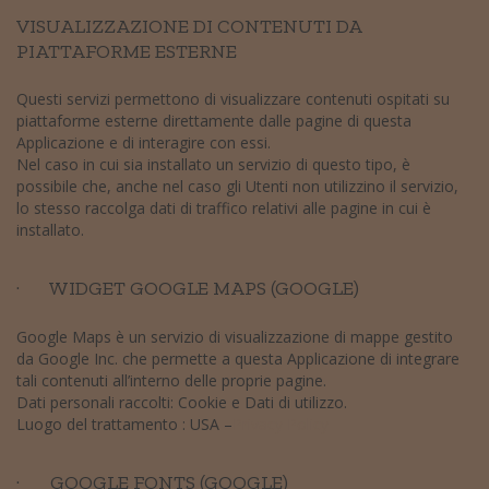
VISUALIZZAZIONE DI CONTENUTI DA
PIATTAFORME ESTERNE
Questi servizi permettono di visualizzare contenuti ospitati su
piattaforme esterne direttamente dalle pagine di questa
Applicazione e di interagire con essi.
Nel caso in cui sia installato un servizio di questo tipo, è
possibile che, anche nel caso gli Utenti non utilizzino il servizio,
lo stesso raccolga dati di traffico relativi alle pagine in cui è
installato.
· WIDGET GOOGLE MAPS (GOOGLE)
Google Maps è un servizio di visualizzazione di mappe gestito
da Google Inc. che permette a questa Applicazione di integrare
tali contenuti all’interno delle proprie pagine.
Dati personali raccolti: Cookie e Dati di utilizzo.
Luogo del trattamento : USA –
Privacy Policy
· GOOGLE FONTS (GOOGLE)