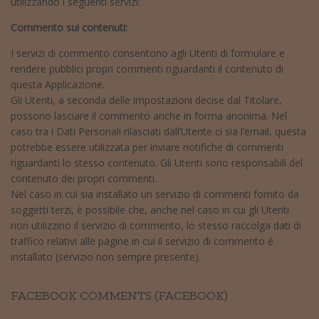
utilizzando i seguenti servizi:
Commento sui contenuti:
I servizi di commento consentono agli Utenti di formulare e
rendere pubblici propri commenti riguardanti il contenuto di
questa Applicazione.
Gli Utenti, a seconda delle impostazioni decise dal Titolare,
possono lasciare il commento anche in forma anonima. Nel
caso tra i Dati Personali rilasciati dall’Utente ci sia l’email, questa
potrebbe essere utilizzata per inviare notifiche di commenti
riguardanti lo stesso contenuto. Gli Utenti sono responsabili del
contenuto dei propri commenti.
Nel caso in cui sia installato un servizio di commenti fornito da
soggetti terzi, è possibile che, anche nel caso in cui gli Utenti
non utilizzino il servizio di commento, lo stesso raccolga dati di
traffico relativi alle pagine in cui il servizio di commento è
installato (servizio non sempre presente).
FACEBOOK COMMENTS (FACEBOOK)