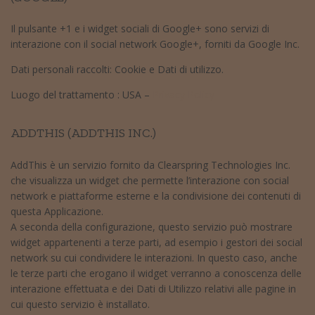
Il pulsante +1 e i widget sociali di Google+ sono servizi di
interazione con il social network Google+, forniti da Google Inc.
Dati personali raccolti: Cookie e Dati di utilizzo.
Luogo del trattamento : USA –
Privacy Policy
ADDTHIS (ADDTHIS INC.)
AddThis è un servizio fornito da Clearspring Technologies Inc.
che visualizza un widget che permette l’interazione con social
network e piattaforme esterne e la condivisione dei contenuti di
questa Applicazione.
A seconda della configurazione, questo servizio può mostrare
widget appartenenti a terze parti, ad esempio i gestori dei social
network su cui condividere le interazioni. In questo caso, anche
le terze parti che erogano il widget verranno a conoscenza delle
interazione effettuata e dei Dati di Utilizzo relativi alle pagine in
cui questo servizio è installato.