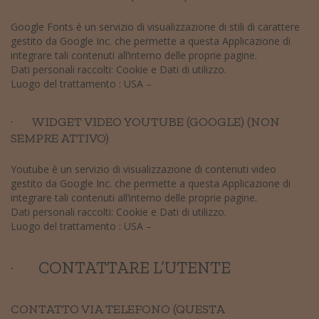
Google Fonts è un servizio di visualizzazione di stili di carattere
gestito da Google Inc. che permette a questa Applicazione di
integrare tali contenuti all’interno delle proprie pagine.
Dati personali raccolti: Cookie e Dati di utilizzo.
Luogo del trattamento : USA –
Privacy Policy
· WIDGET VIDEO YOUTUBE (GOOGLE) (NON
SEMPRE ATTIVO)
Youtube è un servizio di visualizzazione di contenuti video
gestito da Google Inc. che permette a questa Applicazione di
integrare tali contenuti all’interno delle proprie pagine.
Dati personali raccolti: Cookie e Dati di utilizzo.
Luogo del trattamento : USA –
Privacy Policy
· CONTATTARE L’UTENTE
CONTATTO VIA TELEFONO (QUESTA