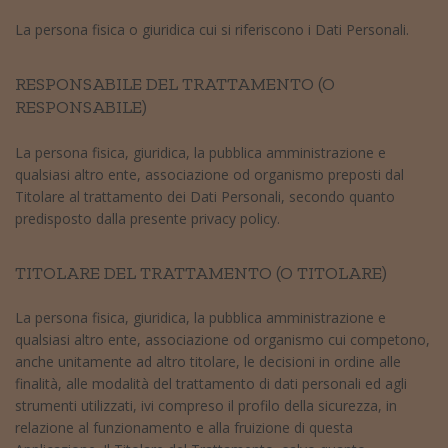
La persona fisica o giuridica cui si riferiscono i Dati Personali.
RESPONSABILE DEL TRATTAMENTO (O
RESPONSABILE)
La persona fisica, giuridica, la pubblica amministrazione e
qualsiasi altro ente, associazione od organismo preposti dal
Titolare al trattamento dei Dati Personali, secondo quanto
predisposto dalla presente privacy policy.
TITOLARE DEL TRATTAMENTO (O TITOLARE)
La persona fisica, giuridica, la pubblica amministrazione e
qualsiasi altro ente, associazione od organismo cui competono,
anche unitamente ad altro titolare, le decisioni in ordine alle
finalità, alle modalità del trattamento di dati personali ed agli
strumenti utilizzati, ivi compreso il profilo della sicurezza, in
relazione al funzionamento e alla fruizione di questa