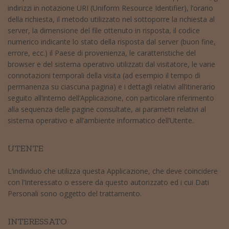
indirizzi in notazione URI (Uniform Resource Identifier), l’orario
della richiesta, il metodo utilizzato nel sottoporre la richiesta al
server, la dimensione del file ottenuto in risposta, il codice
numerico indicante lo stato della risposta dal server (buon fine,
errore, ecc.) il Paese di provenienza, le caratteristiche del
browser e del sistema operativo utilizzati dal visitatore, le varie
connotazioni temporali della visita (ad esempio il tempo di
permanenza su ciascuna pagina) e i dettagli relativi all’itinerario
seguito all’interno dell’Applicazione, con particolare riferimento
alla sequenza delle pagine consultate, ai parametri relativi al
sistema operativo e all’ambiente informatico dell’Utente.
UTENTE
L’individuo che utilizza questa Applicazione, che deve coincidere
con l’Interessato o essere da questo autorizzato ed i cui Dati
Personali sono oggetto del trattamento.
INTERESSATO