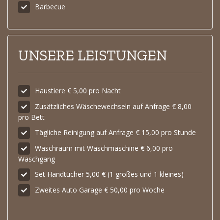
Barbecue
UNSERE LEISTUNGEN
Haustiere € 5,00 pro Nacht
Zusätzliches Wäschewechseln auf Anfrage € 8,00
pro Bett
Tägliche Reinigung auf Anfrage € 15,00 pro Stunde
Waschraum mit Waschmaschine € 6,00 pro
Waschgang
Set Handtücher 5,00 € (1 großes und 1 kleines)
Zweites Auto Garage € 50,00 pro Woche