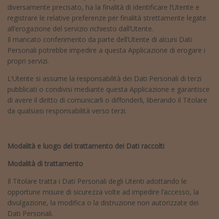
diversamente precisato, ha la finalità di identificare l’Utente e
registrare le relative preferenze per finalità strettamente legate
all’erogazione del servizio richiesto dall’Utente.
Il mancato conferimento da parte dell’Utente di alcuni Dati
Personali potrebbe impedire a questa Applicazione di erogare i
propri servizi.
L’Utente si assume la responsabilità dei Dati Personali di terzi
pubblicati o condivisi mediante questa Applicazione e garantisce
di avere il diritto di comunicarli o diffonderli, liberando il Titolare
da qualsiasi responsabilità verso terzi.
Modalità e luogo del trattamento dei Dati raccolti
Modalità di trattamento
Il Titolare tratta i Dati Personali degli Utenti adottando le
opportune misure di sicurezza volte ad impedire l’accesso, la
divulgazione, la modifica o la distruzione non autorizzate dei
Dati Personali.