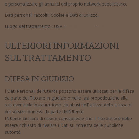
e personalizzare gli annunci del proprio network pubblicitario.
Dati personali raccolti: Cookie e Dati di utilizzo.
Luogo del trattamento : USA –
Privacy Policy
–
Opt Out
ULTERIORI INFORMAZIONI
SUL TRATTAMENTO
DIFESA IN GIUDIZIO
I Dati Personali dell’Utente possono essere utilizzati per la difesa
da parte del Titolare in giudizio o nelle fasi propedeutiche alla
sua eventuale instaurazione, da abusi nell’utilizzo della stessa o
dei servizi connessi da parte dell’Utente.
L’Utente dichiara di essere consapevole che il Titolare potrebbe
essere richiesto di rivelare i Dati su richiesta delle pubbliche
autorità.