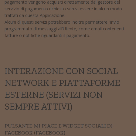
pagamento vengono acquisiti direttamente dal gestore del
servizio di pagamento richiesto senza essere in alcun modo
trattati da questa Applicazione.
Alcuni di questi servizi potrebbero inoltre permettere l’invio
programmato di messaggi all’Utente, come email contenenti
fatture o notifiche riguardanti il pagamento.
INTERAZIONE CON SOCIAL
NETWORK E PIATTAFORME
ESTERNE (SERVIZI NON
SEMPRE ATTIVI)
PULSANTE MI PIACE E WIDGET SOCIALI DI
FACEBOOK (FACEBOOK)