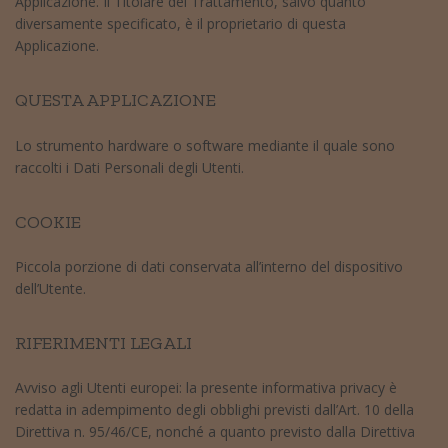
Applicazione. Il Titolare del Trattamento, salvo quanto
diversamente specificato, è il proprietario di questa
Applicazione.
QUESTA APPLICAZIONE
Lo strumento hardware o software mediante il quale sono
raccolti i Dati Personali degli Utenti.
COOKIE
Piccola porzione di dati conservata all’interno del dispositivo
dell’Utente.
RIFERIMENTI LEGALI
Avviso agli Utenti europei: la presente informativa privacy è
redatta in adempimento degli obblighi previsti dall’Art. 10 della
Direttiva n. 95/46/CE, nonché a quanto previsto dalla Direttiva