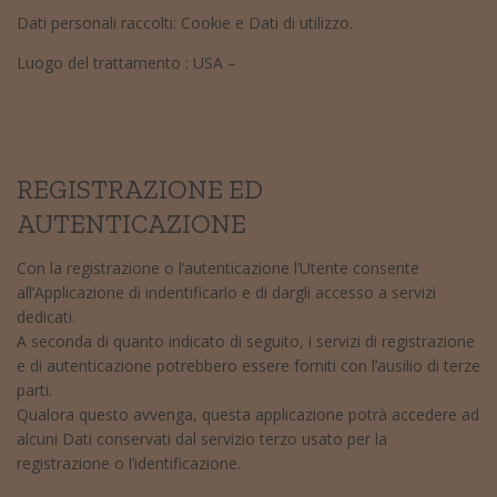
Dati personali raccolti: Cookie e Dati di utilizzo.
Luogo del trattamento : USA –
Privacy Policy
REGISTRAZIONE ED
AUTENTICAZIONE
Con la registrazione o l’autenticazione l’Utente consente
all’Applicazione di indentificarlo e di dargli accesso a servizi
dedicati.
A seconda di quanto indicato di seguito, i servizi di registrazione
e di autenticazione potrebbero essere forniti con l’ausilio di terze
parti.
Qualora questo avvenga, questa applicazione potrà accedere ad
alcuni Dati conservati dal servizio terzo usato per la
registrazione o l’identificazione.