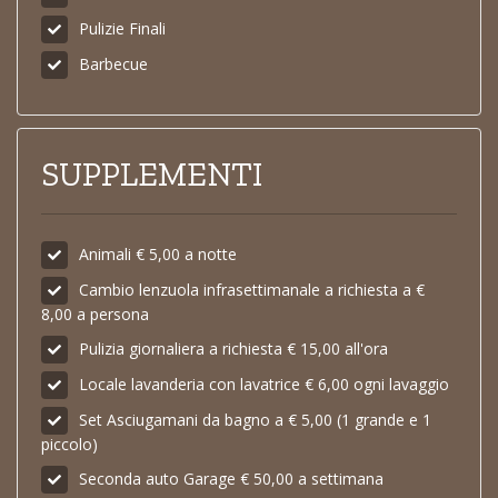
Pulizie Finali
Barbecue
SUPPLEMENTI
Animali € 5,00 a notte
Cambio lenzuola infrasettimanale a richiesta a €
8,00 a persona
Pulizia giornaliera a richiesta € 15,00 all'ora
Locale lavanderia con lavatrice € 6,00 ogni lavaggio
Set Asciugamani da bagno a € 5,00 (1 grande e 1
piccolo)
Seconda auto Garage € 50,00 a settimana