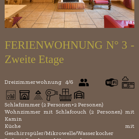
FERIENWOHNUNG N° 3 -
Zweite Etage
Dreizimmerwohnung 4/6
Schlafzimmer (2 Personen+2 Personen)
Wohnzimmer mit Schlafcouch (2 Personen) mit
Kamin
Küche mit
Geschirrspüler/Mikrowelle/Wasserkocher