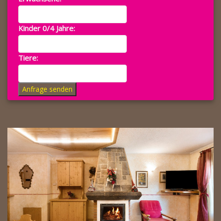
Kinder 0/4 Jahre:
Tiere:
Anfrage senden