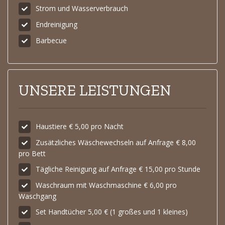
Strom und Wasserverbrauch
Endreinigung
Barbecue
UNSERE LEISTUNGEN
Haustiere € 5,00 pro Nacht
Zusätzliches Wäschewechseln auf Anfrage € 8,00
pro Bett
Tägliche Reinigung auf Anfrage € 15,00 pro Stunde
Waschraum mit Waschmaschine € 6,00 pro
Waschgang
Set Handtücher 5,00 € (1 großes und 1 kleines)