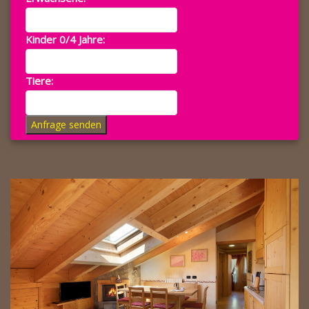
Kinder 0/4 Jahre:
Tiere:
Anfrage senden