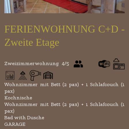
FERIENWOHNUNG C+D -
Zweite Etage
Zweizimmerwohnung 4/5
Wohnzimmer mit Bett (2 pax) + 1 Schlafcouch (1
pax)
Kochnische
Wohnzimmer mit Bett (2 pax) + 1 Schlafcouch (1
pax)
Bad with Dusche
GARAGE