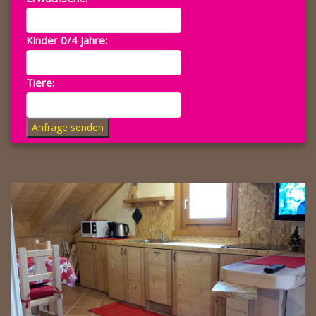
Kinder 0/4 Jahre:
Tiere:
Anfrage senden