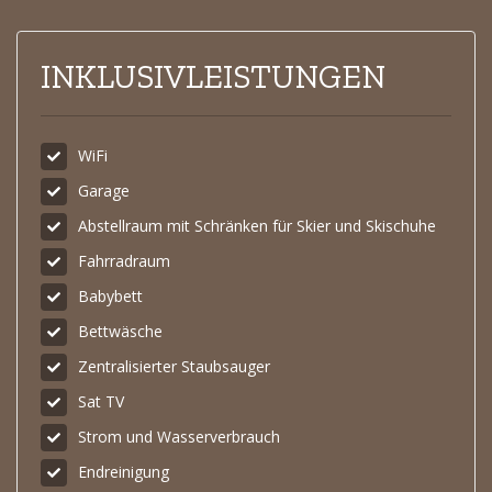
INKLUSIVLEISTUNGEN
WiFi
Garage
Abstellraum mit Schränken für Skier und Skischuhe
Fahrradraum
Babybett
Bettwäsche
Zentralisierter Staubsauger
Sat TV
Strom und Wasserverbrauch
Endreinigung