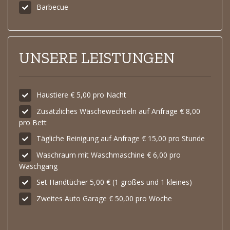
Barbecue
UNSERE LEISTUNGEN
Haustiere € 5,00 pro Nacht
Zusätzliches Wäschewechseln auf Anfrage € 8,00
pro Bett
Tägliche Reinigung auf Anfrage € 15,00 pro Stunde
Waschraum mit Waschmaschine € 6,00 pro
Waschgang
Set Handtücher 5,00 € (1 großes und 1 kleines)
Zweites Auto Garage € 50,00 pro Woche