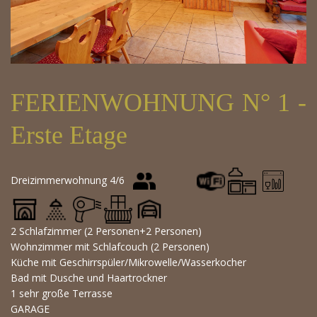
FERIENWOHNUNG N° 1 -
Erste Etage
Dreizimmerwohnung 4/6
2 Schlafzimmer (2 Personen+2 Personen)
Wohnzimmer mit Schlafcouch (2 Personen)
Küche mit Geschirrspüler/Mikrowelle/Wasserkocher
Bad mit Dusche und Haartrockner
1 sehr große Terrasse
GARAGE